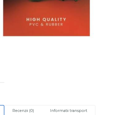
Recenzii (0)
Informatii transport