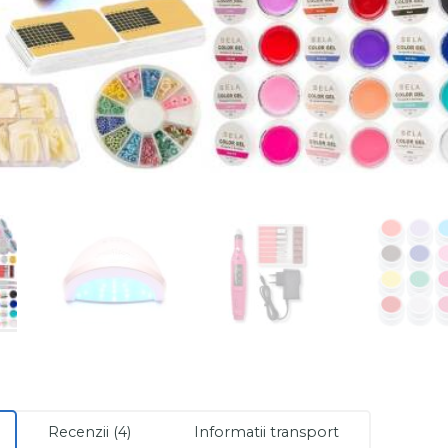
Recenzii (4)
Informatii transport