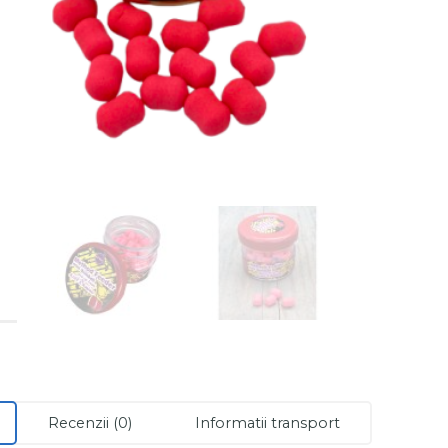
Recenzii (0)
Informatii transport