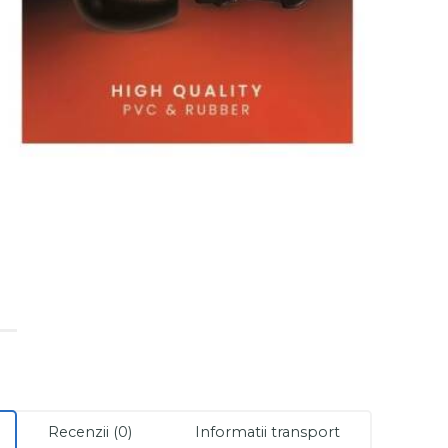
Recenzii (0)
Informatii transport