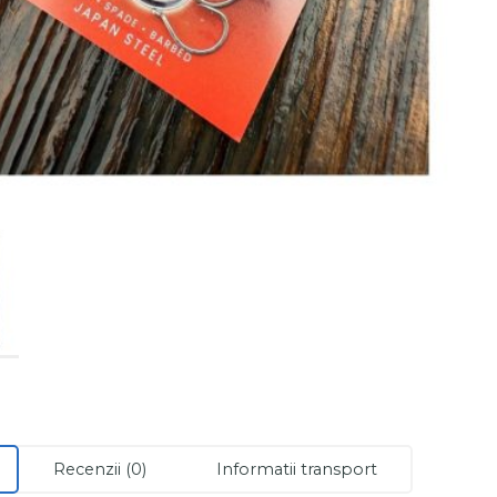
Recenzii (0)
Informatii transport