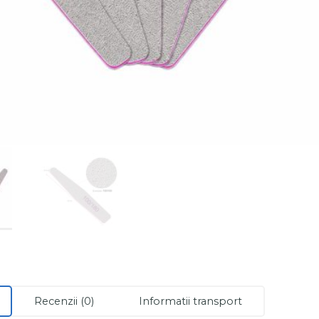
Recenzii (0)
Informatii transport