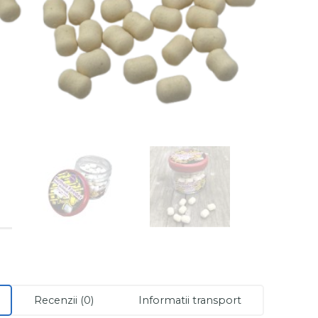
Recenzii (0)
Informatii transport