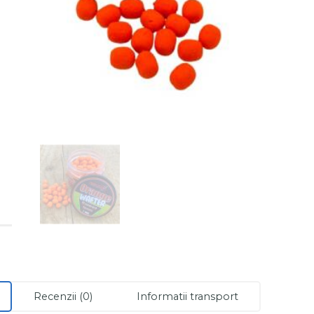
Recenzii (0)
Informatii transport