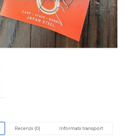
Recenzii (0)
Informatii transport