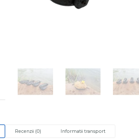
Recenzii (0)
Informatii transport