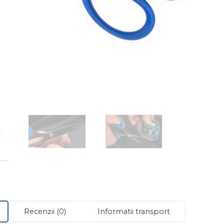
Recenzii (0)
Informatii transport