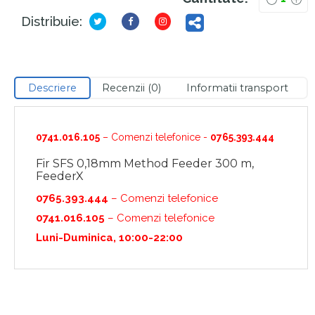
Distribuie:
Descriere
Recenzii (0)
Informatii transport
0741.016.105
– Comenzi telefonice -
0765.393.444
Fir SFS 0,18mm Method Feeder 300 m,
FeederX
0765.393.444
– Comenzi telefonice
0741.016.105
– Comenzi telefonice
Luni-Duminica, 10:00-22:00