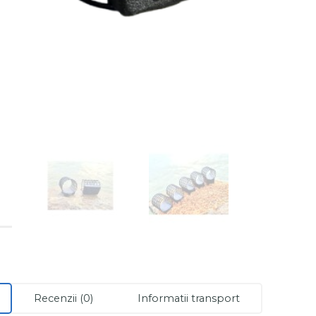
Recenzii (0)
Informatii transport