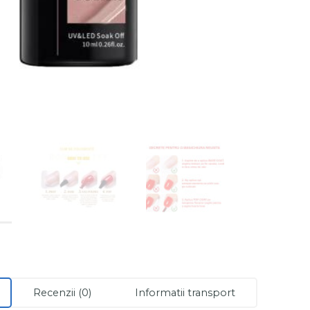
Recenzii (0)
Informatii transport