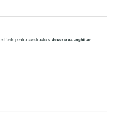
 diferite pentru constructia si
decorarea unghiilor