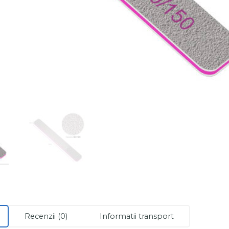
Recenzii (0)
Informatii transport