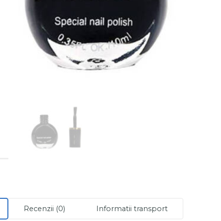
Recenzii (0)
Informatii transport