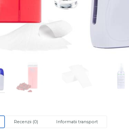
Recenzii (0)
Informatii transport