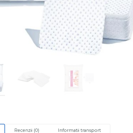
Recenzii (0)
Informatii transport