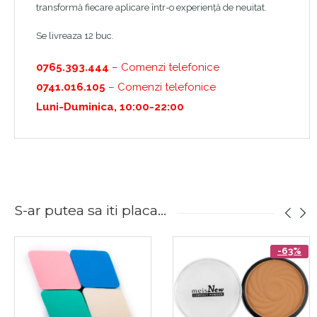
transformă fiecare aplicare într-o experiență de neuitat.
Se livreaza 12 buc.
0765.393.444
– Comenzi telefonice
0741.016.105
– Comenzi telefonice
Luni-Duminica, 10:00-22:00
S-ar putea sa iti placa...
-63%