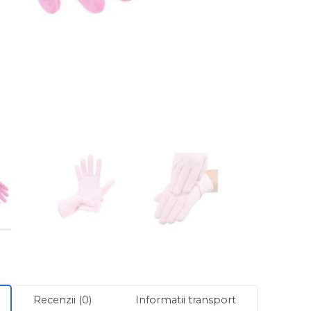
Recenzii (0)
Informatii transport