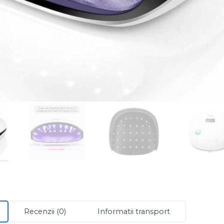
Recenzii (0)
Informatii transport