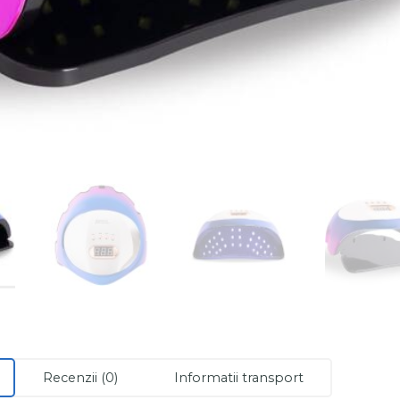
Recenzii (0)
Informatii transport