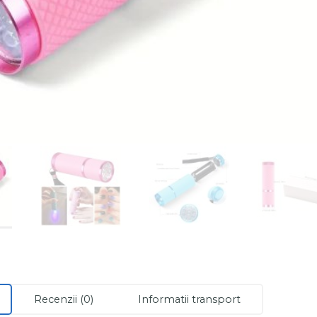
Recenzii (0)
Informatii transport