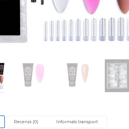
Recenzii (0)
Informatii transport