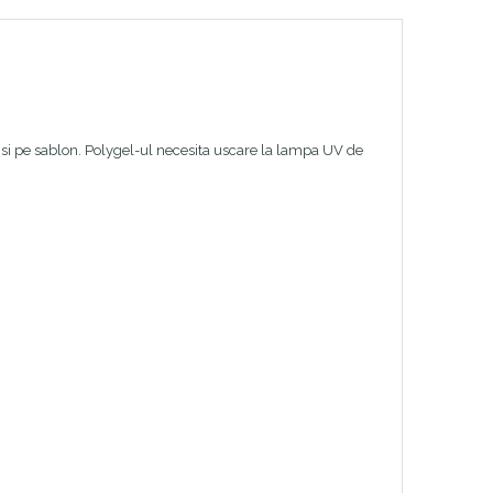
cat si pe sablon. Polygel-ul necesita uscare la lampa UV de