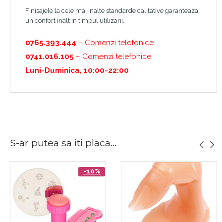
Finisajele la cele mai inalte standarde calitative garanteaza
un confort inalt in timpul utilizarii.
0765.393.444
– Comenzi telefonice
0741.016.105
– Comenzi telefonice
Luni-Duminica, 10:00-22:00
S-ar putea sa iti placa...
-10%