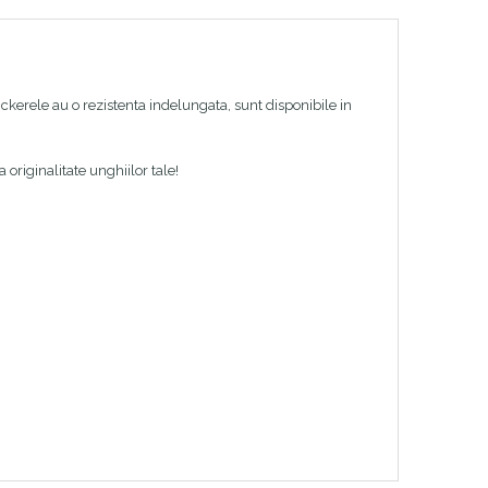
tickerele au o rezistenta indelungata, sunt disponibile in
originalitate unghiilor tale!