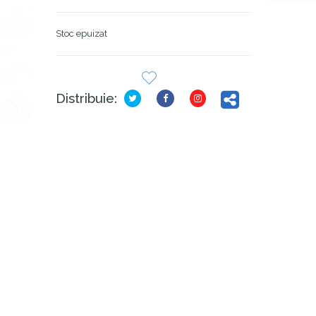
Stoc epuizat
Distribuie: